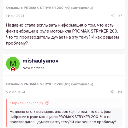
Отзывы о PROMAX STRYKER 200(49) (мотоциклы)
1 Июл 2024
#7
Недавно стала всплывать информация о том, что есть
факт вибрации в руле мотоцикла PROMAX STRYKER 200.
Что то производитель думает на эту тему? И как решаем
проблему?
mishaulyanov
M
New member
Отзывы о PROMAX STRYKER 200(49) (мотоциклы)
5 Июл 2024
#8
старков написал(а):
Недавно стала всплывать информация о том, что есть факт
вибрации в руле мотоцикла PROMAX STRYKER 200. Что то
производитель думает на эту тему? И как решаем проблему?