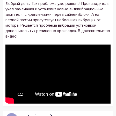
Добрый день! Так проблема уже решена! Производитель
учёл замечания и установит новые антивибрационные
двигателя с креплениями через сайлентблоки. А на
первой партии присутствует небольшая вибрация от
мотора. Решается проблема вибрации установкой
дополнительных резиновых прокладок. В доказательство
видео!