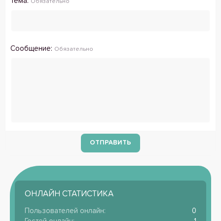
Тема
Обязательно
Сообщение
Обязательно
ОТПРАВИТЬ
ОНЛАЙН СТАТИСТИКА
Пользователей онлайн
0