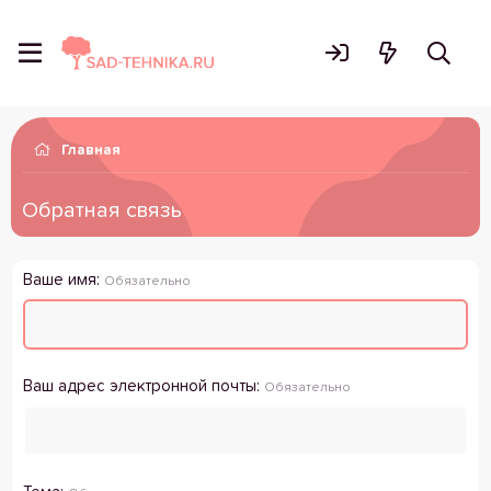
Главная
Обратная связь
Ваше имя
Обязательно
Ваш адрес электронной почты
Обязательно