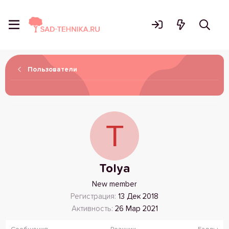
Пользователи
T
Tolya
New member
Регистрация
13 Дек 2018
Активность
26 Мар 2021