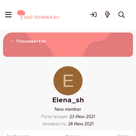
Пользователи
E
Elena_sh
New member
Регистрация
23 Июн 2021
Активность
24 Июн 2021