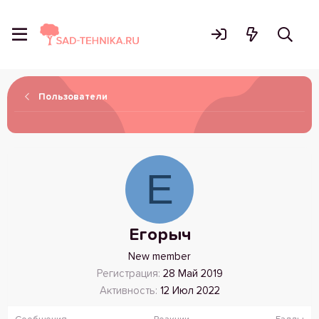
Пользователи
Е
Егорыч
New member
Регистрация
28 Май 2019
Активность
12 Июл 2022