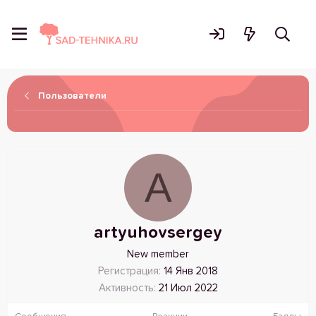
Пользователи
A
artyuhovsergey
New member
Регистрация
14 Янв 2018
Активность
21 Июл 2022