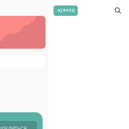
ВХОД
ОДЕЛИТЬСЯ