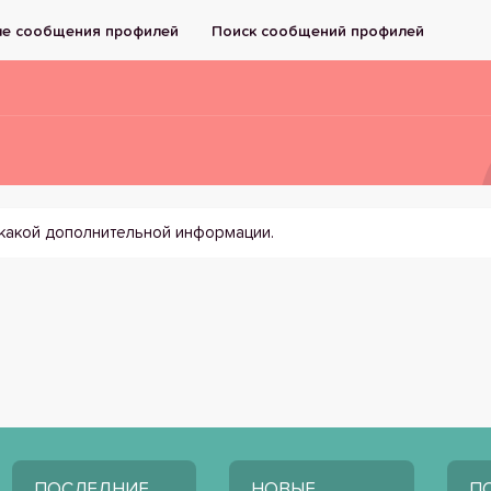
е сообщения профилей
Поиск сообщений профилей
икакой дополнительной информации.
ПОСЛЕДНИЕ
НОВЫЕ
П