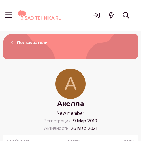
Пользователи
А
Акелла
New member
Регистрация
9 Мар 2019
Активность
26 Мар 2021