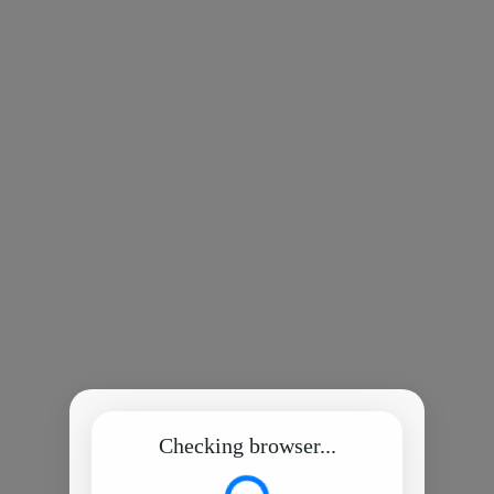
Checking browser...