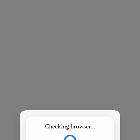
Checking browser...